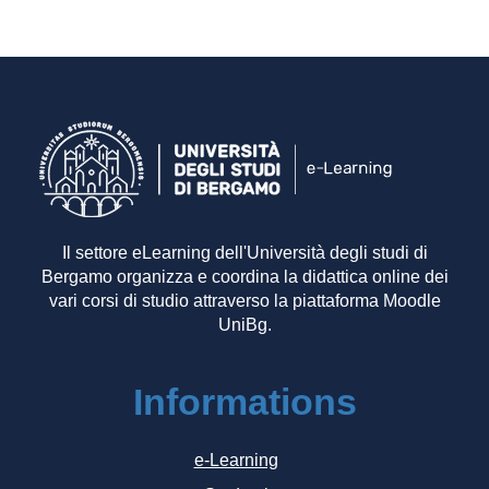
Il settore eLearning dell'Università degli studi di
Bergamo organizza e coordina la didattica online dei
vari corsi di studio attraverso la piattaforma Moodle
UniBg.
Informations
e-Learning