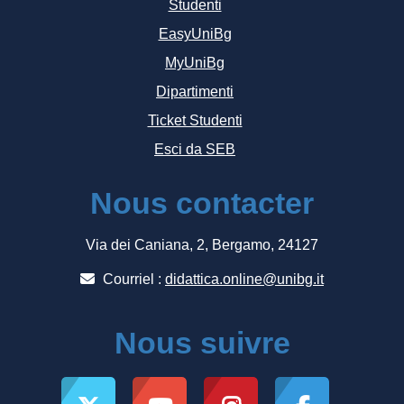
Studenti
EasyUniBg
MyUniBg
Dipartimenti
Ticket Studenti
Esci da SEB
Nous contacter
Via dei Caniana, 2, Bergamo, 24127
Courriel :
didattica.online@unibg.it
Nous suivre