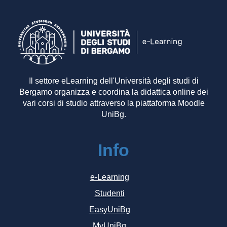
Il settore eLearning dell'Università degli studi di
Bergamo organizza e coordina la didattica online dei
vari corsi di studio attraverso la piattaforma Moodle
UniBg.
Info
e-Learning
Studenti
EasyUniBg
MyUniBg