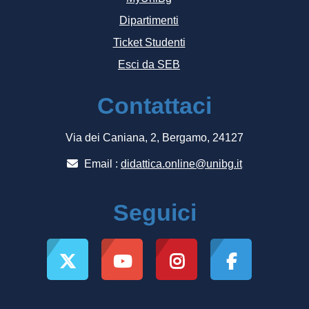
Dipartimenti
Ticket Studenti
Esci da SEB
Contattaci
Via dei Caniana, 2, Bergamo, 24127
Email :
didattica.online@unibg.it
Seguici