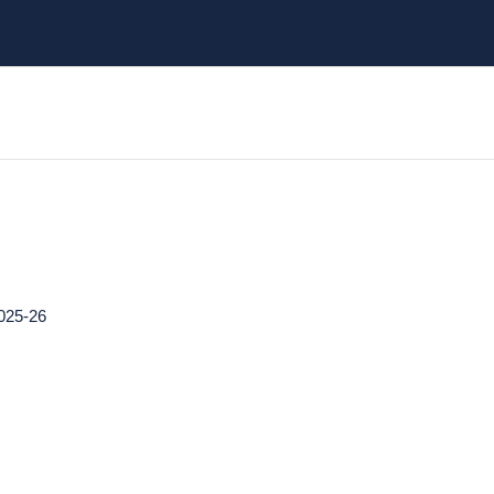
025-26