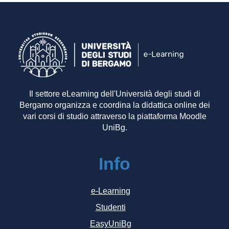
Il settore eLearning dell'Università degli studi di
Bergamo organizza e coordina la didattica online dei
vari corsi di studio attraverso la piattaforma Moodle
UniBg.
Info
e-Learning
Studenti
EasyUniBg