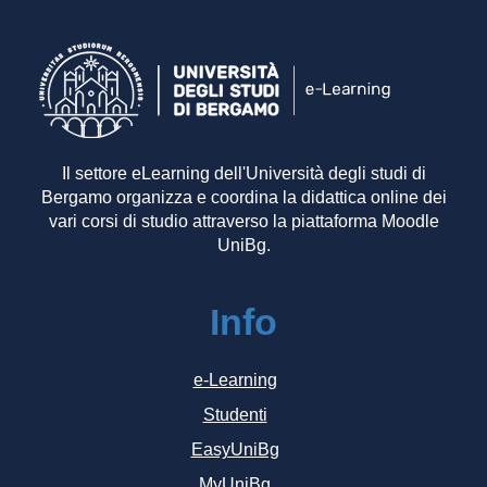
Il settore eLearning dell'Università degli studi di
Bergamo organizza e coordina la didattica online dei
vari corsi di studio attraverso la piattaforma Moodle
UniBg.
Info
e-Learning
Studenti
EasyUniBg
MyUniBg