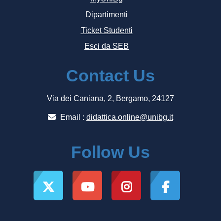
Dipartimenti
Ticket Studenti
Esci da SEB
Contact Us
Via dei Caniana, 2, Bergamo, 24127
Email :
didattica.online@unibg.it
Follow Us