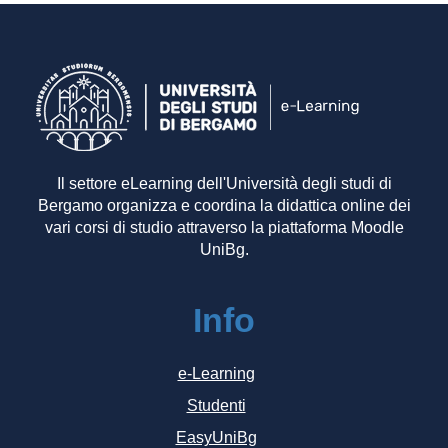
Il settore eLearning dell'Università degli studi di
Bergamo organizza e coordina la didattica online dei
vari corsi di studio attraverso la piattaforma Moodle
UniBg.
Info
e-Learning
Studenti
EasyUniBg