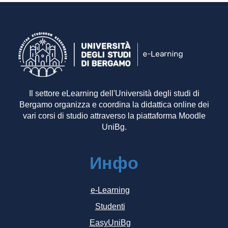
Il settore eLearning dell'Università degli studi di
Bergamo organizza e coordina la didattica online dei
vari corsi di studio attraverso la piattaforma Moodle
UniBg.
Инфо
e-Learning
Studenti
EasyUniBg