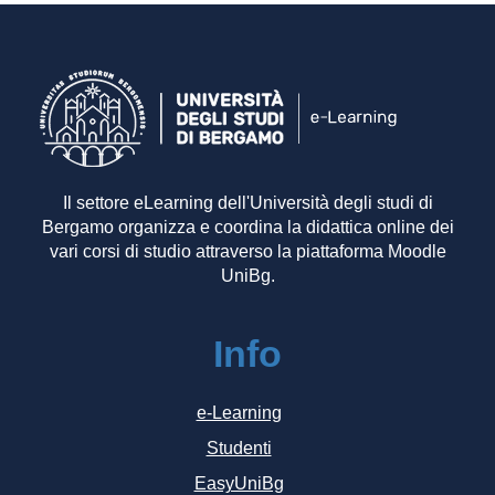
Il settore eLearning dell'Università degli studi di
Bergamo organizza e coordina la didattica online dei
vari corsi di studio attraverso la piattaforma Moodle
UniBg.
Info
e-Learning
Studenti
EasyUniBg