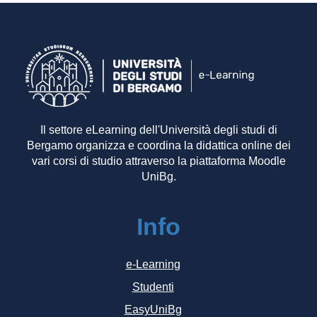
Il settore eLearning dell'Università degli studi di
Bergamo organizza e coordina la didattica online dei
vari corsi di studio attraverso la piattaforma Moodle
UniBg.
Info
e-Learning
Studenti
EasyUniBg