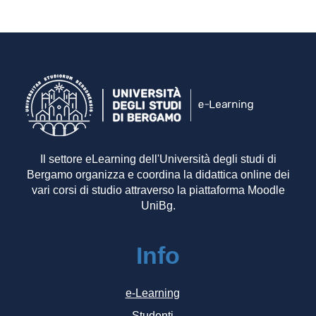
Il settore eLearning dell'Università degli studi di
Bergamo organizza e coordina la didattica online dei
vari corsi di studio attraverso la piattaforma Moodle
UniBg.
Info
e-Learning
Studenti