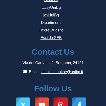
EasyUniBg
MyUniBg
Dipartimenti
Ticket Studenti
Esci da SEB
Contact Us
Via dei Caniana, 2, Bergamo, 24127
Email :
didattica.online@unibg.it
Follow Us