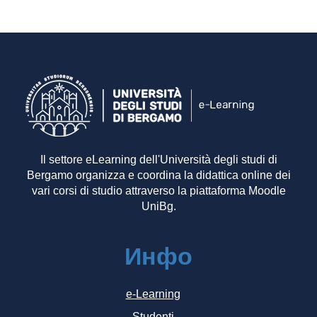
Il settore eLearning dell'Università degli studi di
Bergamo organizza e coordina la didattica online dei
vari corsi di studio attraverso la piattaforma Moodle
UniBg.
Инфо
e-Learning
Studenti