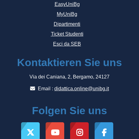
EasyUniBg
MyUniBg
Dipartimenti
Ticket Studenti
Esci da SEB
Kontaktieren Sie uns
Via dei Caniana, 2, Bergamo, 24127
Email :
didattica.online@unibg.it
Folgen Sie uns