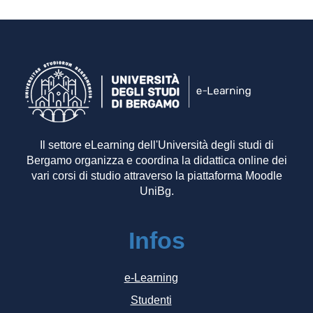
Il settore eLearning dell'Università degli studi di
Bergamo organizza e coordina la didattica online dei
vari corsi di studio attraverso la piattaforma Moodle
UniBg.
Infos
e-Learning
Studenti