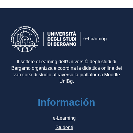
Il settore eLearning dell'Università degli studi di
Bergamo organizza e coordina la didattica online dei
vari corsi di studio attraverso la piattaforma Moodle
UniBg.
Información
e-Learning
Studenti