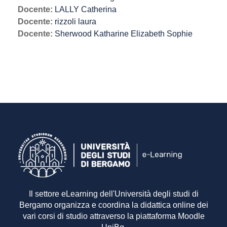
Docente:
LALLY Catherina
Docente:
rizzoli laura
Docente:
Sherwood Katharine Elizabeth Sophie
Il settore eLearning dell'Università degli studi di
Bergamo organizza e coordina la didattica online dei
vari corsi di studio attraverso la piattaforma Moodle