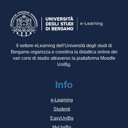
Il settore eLearning dell'Università degli studi di
Bergamo organizza e coordina la didattica online dei
vari corsi di studio attraverso la piattaforma Moodle
UniBg.
Info
e-Learning
Studenti
EasyUniBg
MyUniBg