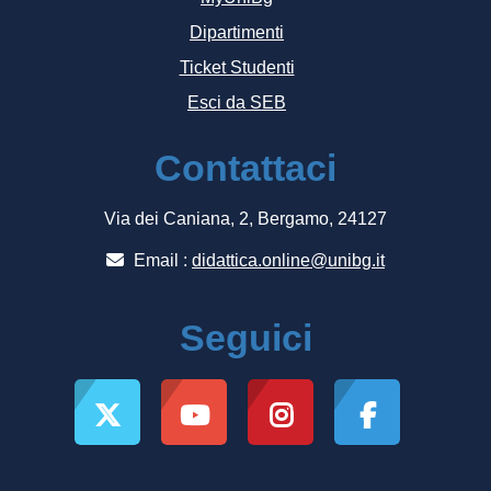
Dipartimenti
Ticket Studenti
Esci da SEB
Contattaci
Via dei Caniana, 2, Bergamo, 24127
Email :
didattica.online@unibg.it
Seguici