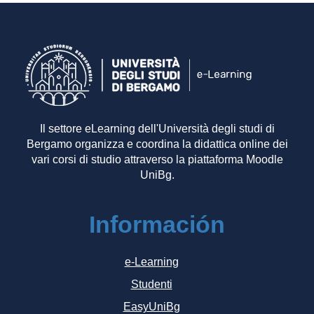
Il settore eLearning dell'Università degli studi di
Bergamo organizza e coordina la didattica online dei
vari corsi di studio attraverso la piattaforma Moodle
UniBg.
Información
e-Learning
Studenti
EasyUniBg