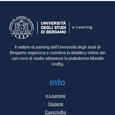
Il settore eLearning dell'Università degli studi di
Bergamo organizza e coordina la didattica online dei
vari corsi di studio attraverso la piattaforma Moodle
UniBg.
Info
e-Learning
Studenti
EasyUniBg