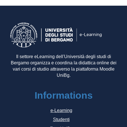
Il settore eLearning dell'Università degli studi di
Bergamo organizza e coordina la didattica online dei
vari corsi di studio attraverso la piattaforma Moodle
UniBg.
Informations
e-Learning
Studenti