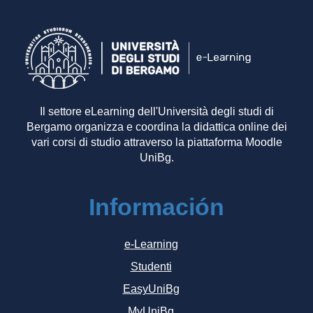
Il settore eLearning dell'Università degli studi di
Bergamo organizza e coordina la didattica online dei
vari corsi di studio attraverso la piattaforma Moodle
UniBg.
Información
e-Learning
Studenti
EasyUniBg
MyUniBg