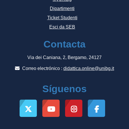
Dipartimenti
Ticket Studenti
Esci da SEB
Contacta
Via dei Caniana, 2, Bergamo, 24127
Correo electrónico :
didattica.online@unibg.it
Síguenos