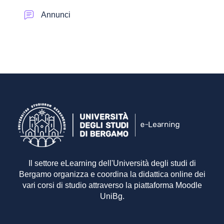
Forum
Annunci
Il settore eLearning dell'Università degli studi di
Bergamo organizza e coordina la didattica online dei
vari corsi di studio attraverso la piattaforma Moodle
UniBg.