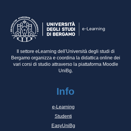
Il settore eLearning dell'Università degli studi di
Bergamo organizza e coordina la didattica online dei
vari corsi di studio attraverso la piattaforma Moodle
UniBg.
Info
e-Learning
Studenti
EasyUniBg