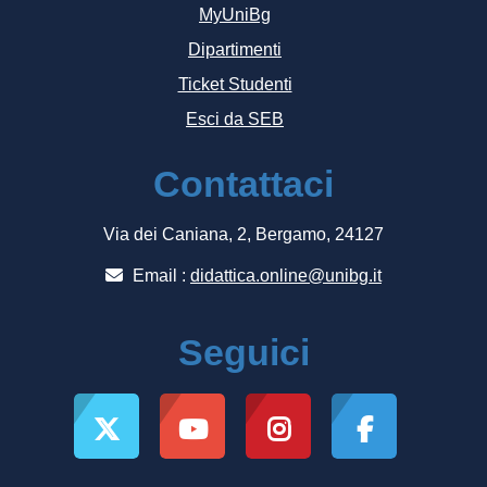
MyUniBg
Dipartimenti
Ticket Studenti
Esci da SEB
Contattaci
Via dei Caniana, 2, Bergamo, 24127
Email :
didattica.online@unibg.it
Seguici