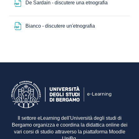
File
De Sardain - discutere una etnografia
File
Bianco - discutere un'etnografia
Il settore eLearning dell'Università degli studi di
Bergamo organizza e coordina la didattica online dei
vari corsi di studio attraverso la piattaforma Moodle
UniBg.