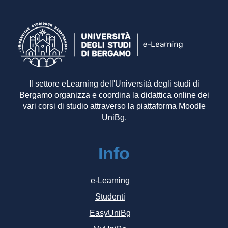
Il settore eLearning dell'Università degli studi di
Bergamo organizza e coordina la didattica online dei
vari corsi di studio attraverso la piattaforma Moodle
UniBg.
Info
e-Learning
Studenti
EasyUniBg