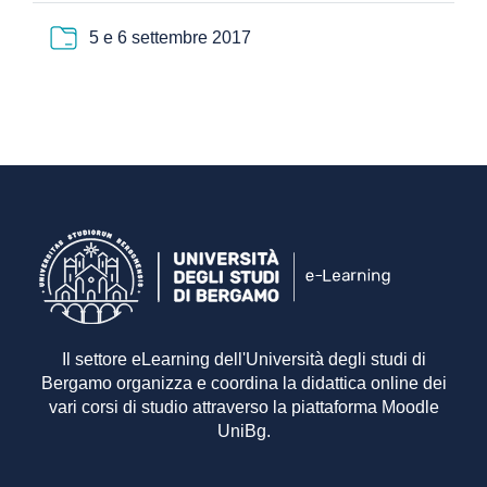
Cartella
5 e 6 settembre 2017
Il settore eLearning dell'Università degli studi di
Bergamo organizza e coordina la didattica online dei
vari corsi di studio attraverso la piattaforma Moodle
UniBg.