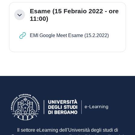
Esame (15 Febraio 2022 - ore
Minimizza
11:00)
URL
EMI Google Meet Esame (15.2.2022)
Il settore eLearning dell'Università degli studi di