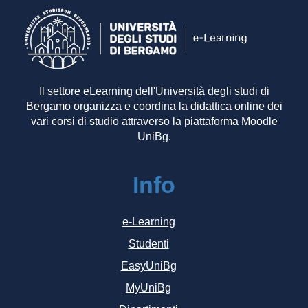
Il settore eLearning dell'Università degli studi di
Bergamo organizza e coordina la didattica online dei
vari corsi di studio attraverso la piattaforma Moodle
UniBg.
Info
e-Learning
Studenti
EasyUniBg
MyUniBg