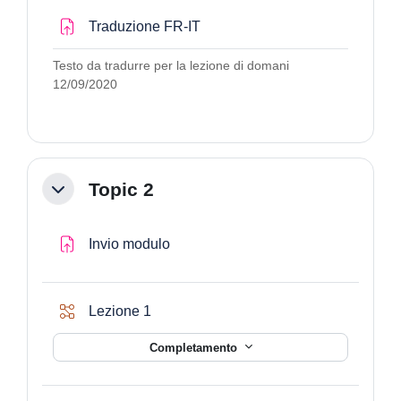
Compito
Traduzione FR-IT
Testo da tradurre per la lezione di domani
12/09/2020
Topic 2
Minimizza
Compito
Invio modulo
Lezione 1
Completamento