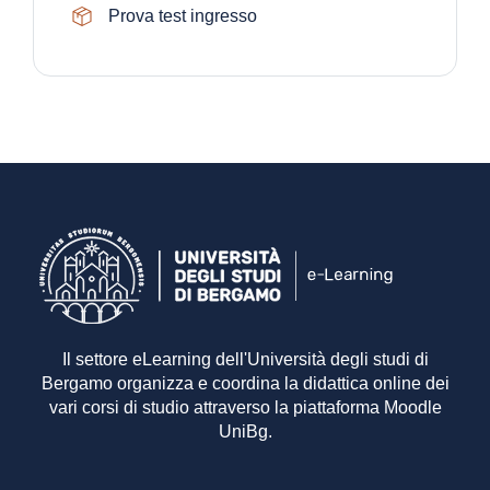
Pacchetto SCORM
Prova test ingresso
Il settore eLearning dell'Università degli studi di
Bergamo organizza e coordina la didattica online dei
vari corsi di studio attraverso la piattaforma Moodle
UniBg.