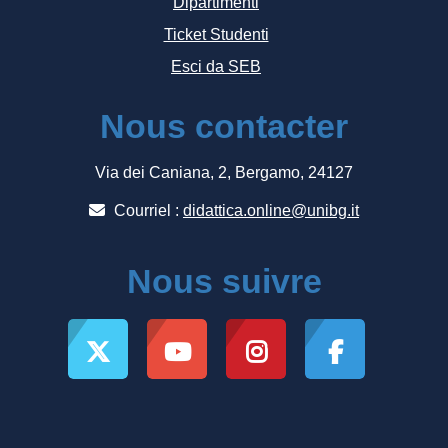
Dipartimenti
Ticket Studenti
Esci da SEB
Nous contacter
Via dei Caniana, 2, Bergamo, 24127
Courriel :
didattica.online@unibg.it
Nous suivre