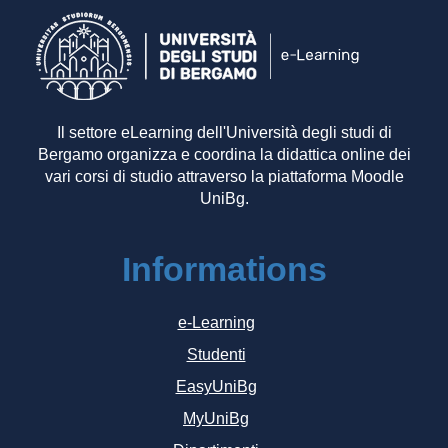
Il settore eLearning dell'Università degli studi di
Bergamo organizza e coordina la didattica online dei
vari corsi di studio attraverso la piattaforma Moodle
UniBg.
Informations
e-Learning
Studenti
EasyUniBg
MyUniBg