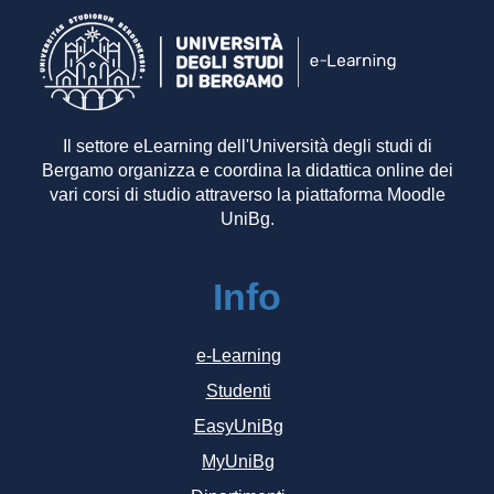
Il settore eLearning dell'Università degli studi di
Bergamo organizza e coordina la didattica online dei
vari corsi di studio attraverso la piattaforma Moodle
UniBg.
Info
e-Learning
Studenti
EasyUniBg
MyUniBg