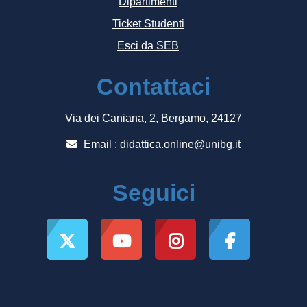
Dipartimenti
Ticket Studenti
Esci da SEB
Contattaci
Via dei Caniana, 2, Bergamo, 24127
Email :
didattica.online@unibg.it
Seguici