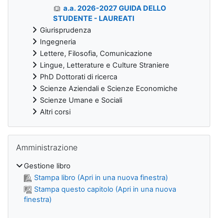
a.a. 2026-2027 GUIDA DELLO
STUDENTE - LAUREATI
Giurisprudenza
Ingegneria
Lettere, Filosofia, Comunicazione
Lingue, Letterature e Culture Straniere
PhD Dottorati di ricerca
Scienze Aziendali e Scienze Economiche
Scienze Umane e Sociali
Altri corsi
Salta Amministrazione
Amministrazione
Gestione libro
Stampa libro (Apri in una nuova finestra)
Stampa questo capitolo (Apri in una nuova
finestra)