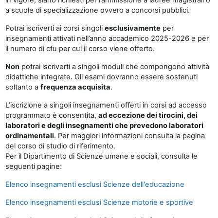
a scuole di specializzazione ovvero a concorsi pubblici.
Potrai iscriverti ai corsi singoli
esclusivamente
per
insegnamenti attivati nell’anno accademico 2025-2026 e per
il numero di cfu per cui il corso viene offerto.
Non
potrai iscriverti a singoli moduli che compongono attività
didattiche integrate. Gli esami dovranno essere sostenuti
soltanto a
frequenza acquisita
.
L’iscrizione a singoli insegnamenti offerti in corsi ad accesso
programmato è consentita,
ad eccezione dei tirocini, dei
laboratori e degli insegnamenti che prevedono laboratori
ordinamentali
. Per maggiori informazioni consulta la pagina
del corso di studio di riferimento.
Per il Dipartimento di Scienze umane e sociali, consulta le
seguenti pagine:
Elenco insegnamenti esclusi Scienze dell'educazione
Elenco insegnamenti esclusi Scienze motorie e sportive