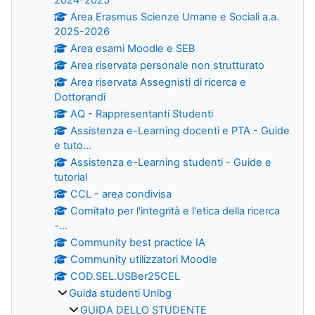
Area Erasmus Scienze Umane e Sociali a.a.
2025-2026
Area esami Moodle e SEB
Area riservata personale non strutturato
Area riservata Assegnisti di ricerca e
Dottorandi
AQ - Rappresentanti Studenti
Assistenza e-Learning docenti e PTA - Guide
e tuto...
Assistenza e-Learning studenti - Guide e
tutorial
CCL - area condivisa
Comitato per l'integrità e l'etica della ricerca
-...
Community best practice IA
Community utilizzatori Moodle
COD.SEL.USBer25CEL
Guida studenti Unibg
GUIDA DELLO STUDENTE