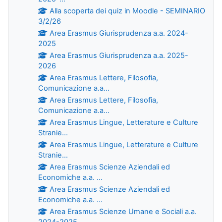
Alla scoperta dei quiz in Moodle - SEMINARIO
3/2/26
Area Erasmus Giurisprudenza a.a. 2024-
2025
Area Erasmus Giurisprudenza a.a. 2025-
2026
Area Erasmus Lettere, Filosofia,
Comunicazione a.a...
Area Erasmus Lettere, Filosofia,
Comunicazione a.a...
Area Erasmus Lingue, Letterature e Culture
Stranie...
Area Erasmus Lingue, Letterature e Culture
Stranie...
Area Erasmus Scienze Aziendali ed
Economiche a.a. ...
Area Erasmus Scienze Aziendali ed
Economiche a.a. ...
Area Erasmus Scienze Umane e Sociali a.a.
2024-2025