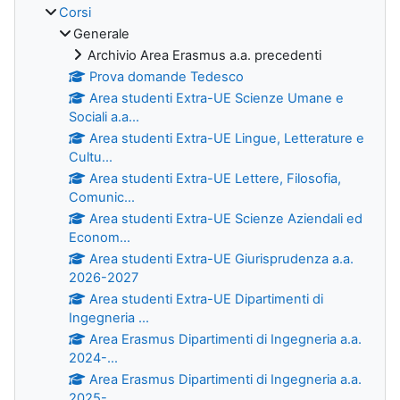
Corsi
Generale
Archivio Area Erasmus a.a. precedenti
Prova domande Tedesco
Area studenti Extra-UE Scienze Umane e
Sociali a.a...
Area studenti Extra-UE Lingue, Letterature e
Cultu...
Area studenti Extra-UE Lettere, Filosofia,
Comunic...
Area studenti Extra-UE Scienze Aziendali ed
Econom...
Area studenti Extra-UE Giurisprudenza a.a.
2026-2027
Area studenti Extra-UE Dipartimenti di
Ingegneria ...
Area Erasmus Dipartimenti di Ingegneria a.a.
2024-...
Area Erasmus Dipartimenti di Ingegneria a.a.
2025-...