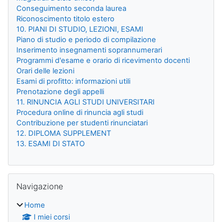
Conseguimento seconda laurea
Riconoscimento titolo estero
10. PIANI DI STUDIO, LEZIONI, ESAMI
Piano di studio e periodo di compilazione
Inserimento insegnamenti soprannumerari
Programmi d'esame e orario di ricevimento docenti
Orari delle lezioni
Esami di profitto: informazioni utili
Prenotazione degli appelli
11. RINUNCIA AGLI STUDI UNIVERSITARI
Procedura online di rinuncia agli studi
Contribuzione per studenti rinunciatari
12. DIPLOMA SUPPLEMENT
13. ESAMI DI STATO
Salta Navigazione
Navigazione
Home
I miei corsi