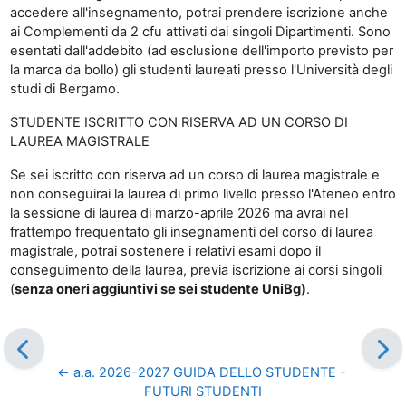
accedere all'insegnamento, potrai prendere iscrizione anche
ai Complementi da 2 cfu attivati dai singoli Dipartimenti. Sono
esentati dall'addebito (ad esclusione dell'importo previsto per
la marca da bollo) gli studenti laureati presso l'Università degli
studi di Bergamo.
STUDENTE ISCRITTO CON RISERVA AD UN CORSO DI
LAUREA MAGISTRALE
Se sei iscritto con riserva ad un corso di laurea magistrale e
non conseguirai la laurea di primo livello presso l'Ateneo entro
la sessione di laurea di marzo-aprile 2026 ma avrai nel
frattempo frequentato gli insegnamenti del corso di laurea
magistrale, potrai sostenere i relativi esami dopo il
conseguimento della laurea, previa iscrizione ai corsi singoli
(
senza oneri aggiuntivi se sei studente UniBg)
.
← a.a. 2026-2027 GUIDA DELLO STUDENTE - 
FUTURI STUDENTI