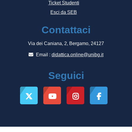
Ticket Studenti
Esci da SEB
Contattaci
Via dei Caniana, 2, Bergamo, 24127
Email :
didattica.online@unibg.it
Seguici