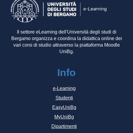
Il settore eLearning dell'Università degli studi di
Bergamo organizza e coordina la didattica online dei
vari corsi di studio attraverso la piattaforma Moodle
UniBg.
Info
e-Learning
Studenti
EasyUniBg
MyUniBg
Dipartimenti