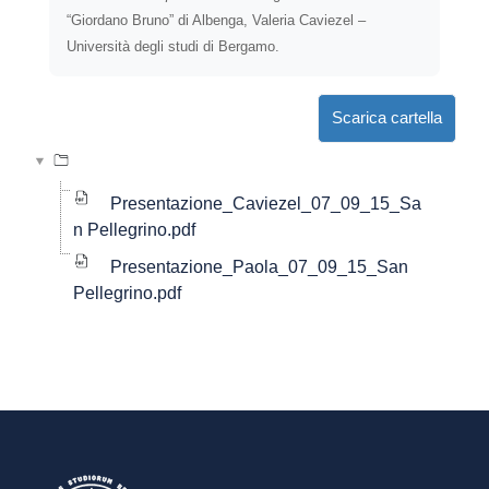
“Giordano Bruno” di Albenga, Valeria Caviezel –
Università degli studi di Bergamo.
Scarica cartella
Presentazione_Caviezel_07_09_15_Sa
n Pellegrino.pdf
Presentazione_Paola_07_09_15_San
Pellegrino.pdf