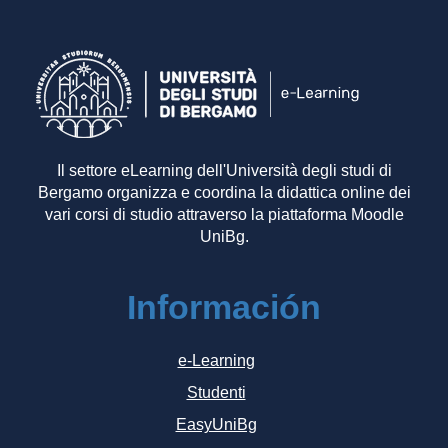
Il settore eLearning dell'Università degli studi di
Bergamo organizza e coordina la didattica online dei
vari corsi di studio attraverso la piattaforma Moodle
UniBg.
Información
e-Learning
Studenti
EasyUniBg