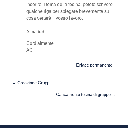
inserire il tema della tesina, potete scrivere
qualche riga per spiegare brevemente su
cosa verterà il vostro lavoro.
A martedì
Cordialmente
AC
Enlace permanente
← Creazione Gruppi
Caricamento tesina di gruppo →