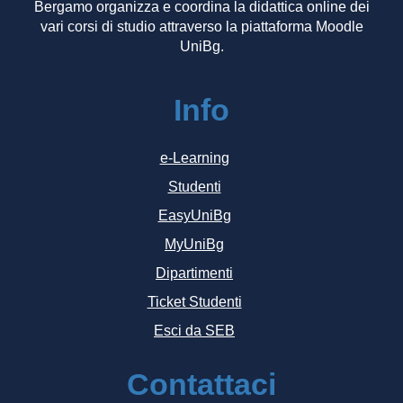
Bergamo organizza e coordina la didattica online dei
vari corsi di studio attraverso la piattaforma Moodle
UniBg.
Info
e-Learning
Studenti
EasyUniBg
MyUniBg
Dipartimenti
Ticket Studenti
Esci da SEB
Contattaci