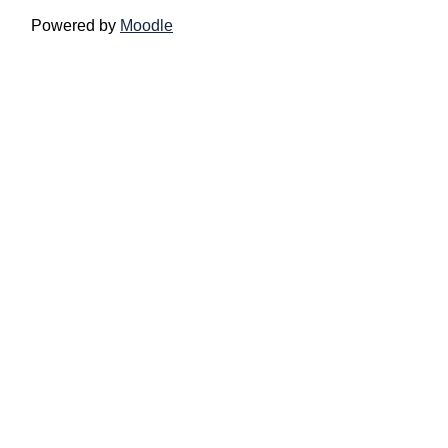
Powered by
Moodle