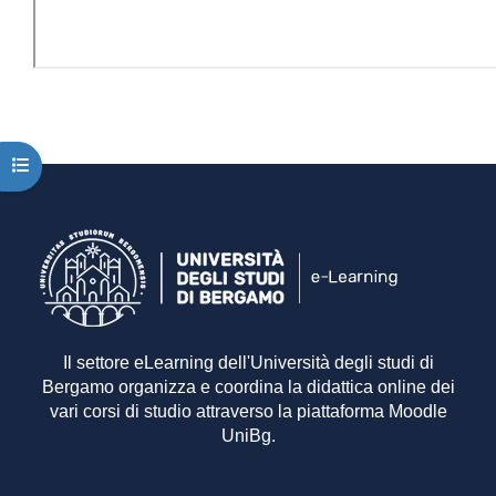
Apri indice del corso
Il settore eLearning dell'Università degli studi di
Bergamo organizza e coordina la didattica online dei
vari corsi di studio attraverso la piattaforma Moodle
UniBg.