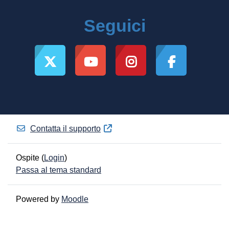
Seguici
Contatta il supporto
Ospite (
Login
)
Passa al tema standard
Powered by
Moodle