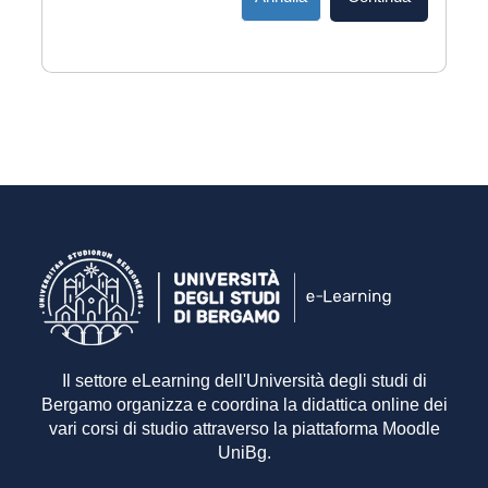
Il settore eLearning dell'Università degli studi di
Bergamo organizza e coordina la didattica online dei
vari corsi di studio attraverso la piattaforma Moodle
UniBg.