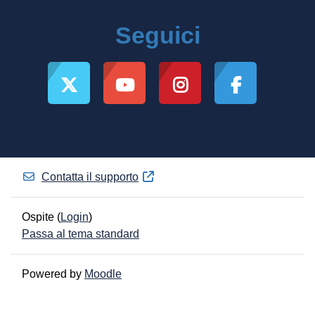
Seguici
Contatta il supporto
Ospite (
Login
)
Passa al tema standard
Powered by
Moodle