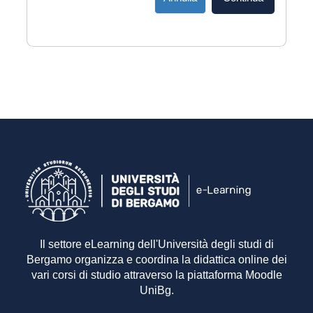
Il settore eLearning dell'Università degli studi di
Bergamo organizza e coordina la didattica online dei
vari corsi di studio attraverso la piattaforma Moodle
UniBg.