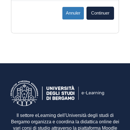
Annuler
Continuer
Il settore eLearning dell'Università degli studi di
Bergamo organizza e coordina la didattica online dei
vari corsi di studio attraverso la piattaforma Moodle