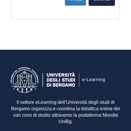
Il settore eLearning dell'Università degli studi di
Bergamo organizza e coordina la didattica online dei
vari corsi di studio attraverso la piattaforma Moodle
UniBg.