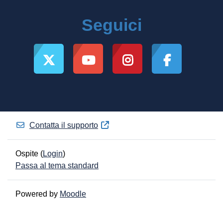
Seguici
Contatta il supporto
Ospite (
Login
)
Passa al tema standard
Powered by
Moodle