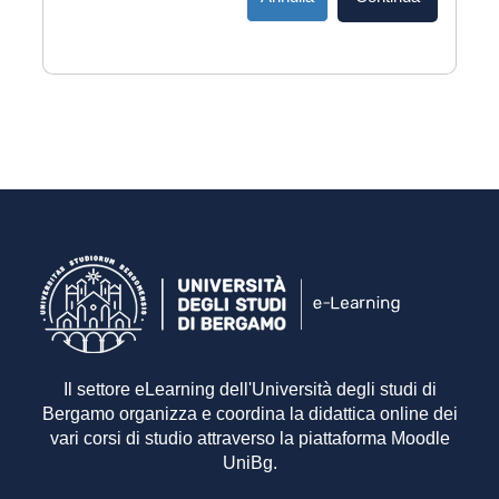
Il settore eLearning dell'Università degli studi di
Bergamo organizza e coordina la didattica online dei
vari corsi di studio attraverso la piattaforma Moodle
UniBg.