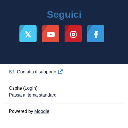
Seguici
Contatta il supporto
Ospite (
Login
)
Passa al tema standard
Powered by
Moodle