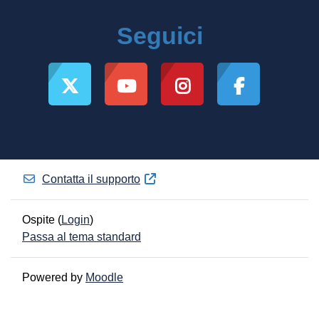
Seguici
Contatta il supporto
Ospite (
Login
)
Passa al tema standard
Powered by
Moodle