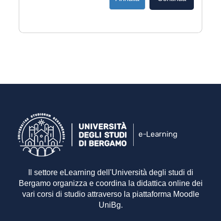
Il settore eLearning dell'Università degli studi di
Bergamo organizza e coordina la didattica online dei
vari corsi di studio attraverso la piattaforma Moodle
UniBg.