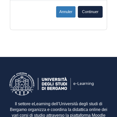
Annuler
Continuer
Il settore eLearning dell'Università degli studi di
Bergamo organizza e coordina la didattica online dei
vari corsi di studio attraverso la piattaforma Moodle