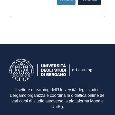
Il settore eLearning dell'Università degli studi di
Bergamo organizza e coordina la didattica online dei
vari corsi di studio attraverso la piattaforma Moodle
UniBg.