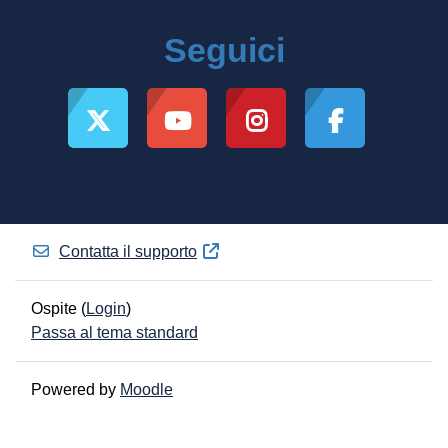
Seguici
Contatta il supporto
Ospite (
Login
)
Passa al tema standard
Powered by
Moodle