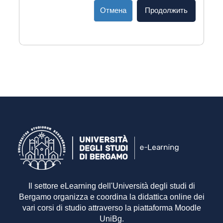
Отмена
Продолжить
Il settore eLearning dell'Università degli studi di
Bergamo organizza e coordina la didattica online dei
vari corsi di studio attraverso la piattaforma Moodle
UniBg.