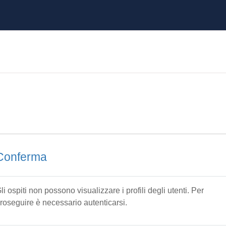
Conferma
li ospiti non possono visualizzare i profili degli utenti. Per
roseguire è necessario autenticarsi.