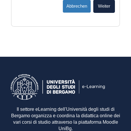
Abbrechen
Weiter
Il settore eLearning dell'Università degli studi di
Bergamo organizza e coordina la didattica online dei
vari corsi di studio attraverso la piattaforma Moodle
UniBg.