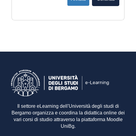
Il settore eLearning dell'Università degli studi di
Bergamo organizza e coordina la didattica online dei
vari corsi di studio attraverso la piattaforma Moodle
UniBg.