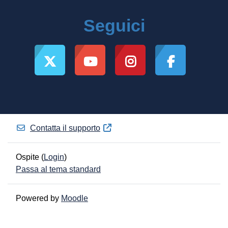
Seguici
Contatta il supporto
Ospite (
Login
)
Passa al tema standard
Powered by
Moodle