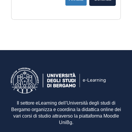
Il settore eLearning dell'Università degli studi di
Bergamo organizza e coordina la didattica online dei
vari corsi di studio attraverso la piattaforma Moodle
UniBg.