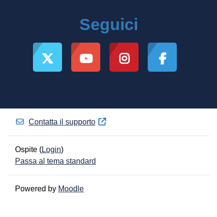
Seguici
Contatta il supporto
Ospite (
Login
)
Passa al tema standard
Powered by
Moodle