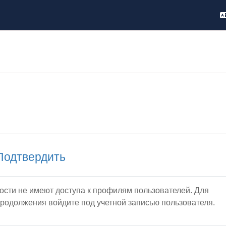
Подтвердить
ости не имеют доступа к профилям пользователей. Для
родолжения войдите под учетной записью пользователя.