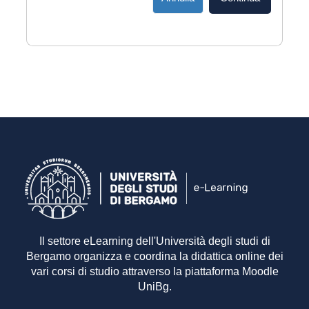
Il settore eLearning dell'Università degli studi di
Bergamo organizza e coordina la didattica online dei
vari corsi di studio attraverso la piattaforma Moodle
UniBg.