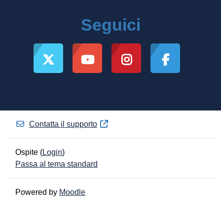
Seguici
Contatta il supporto
Ospite (
Login
)
Passa al tema standard
Powered by
Moodle