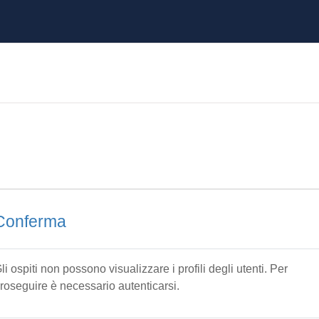
Conferma
li ospiti non possono visualizzare i profili degli utenti. Per
roseguire è necessario autenticarsi.